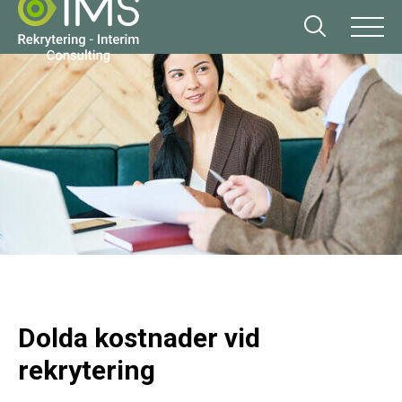
Dolda kostnader vid
rekrytering