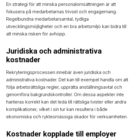
En strategi för att minska personalomsättningen är att
fokusera på medarbetarnas trivsel och engagemang.
Regelbundna medarbetarsamtal, tydliga
utvecklingsmöjligheter och en bra arbetsmiljö kan bidra till
att minska risken för avhopp.
Juridiska och administrativa
kostnader
Rekryteringsprocessen innebär även juridiska och
administrativa kostnader. Det kan till exempel handla om att
följa arbetsrättsliga regler, upprätta anställningsavtal och
genomföra bakgrundskontroller. Om dessa aspekter inte
hanteras korrekt kan det leda till rättsliga tvister eller andra
komplikationer, vilket i sin tur kan resultera i både
ekonomiska och ryktesmässiga skador för verksamheten.
Kostnader kopplade till employer