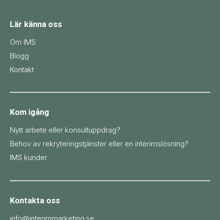
Lär känna oss
Om IMS
Blogg
Kontakt
Kom igång
Nytt arbete eller konsultuppdrag?
Behov av rekryteringstjänster eller en interimslösning?
IMS kunder
Kontakta oss
info@interimmarketing.se