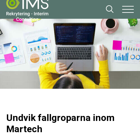
Undvik fallgroparna inom
Martech